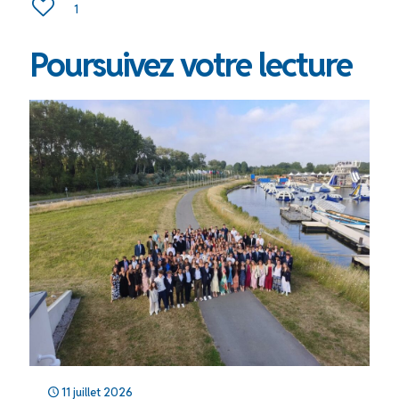
1
Poursuivez votre lecture
11 juillet 2026