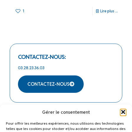
1
Lire plus ...
CONTACTEZ-NOUS:
03.28.23.36.03
CONTACTEZ-NOUS
Gérer le consentement
HORAIRES
NOTRE
Pour offrir les meilleures expériences, nous utilisons des technologies
D'OUVERTURE
ADRESSE :
telles que les cookies pour stocker et/ou accéder aux informations des