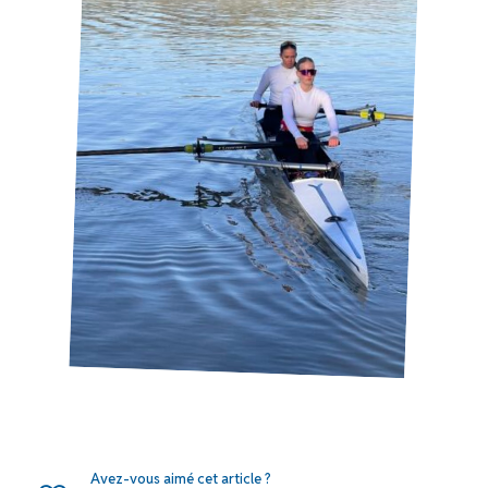
Avez-vous aimé cet article ?