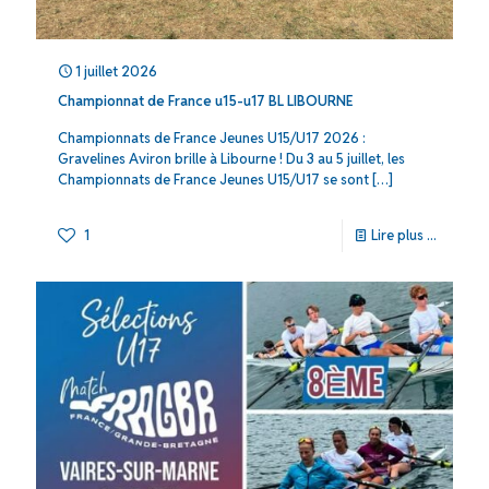
1 juillet 2026
Championnat de France u15-u17 BL LIBOURNE
Championnats de France Jeunes U15/U17 2026 :
Gravelines Aviron brille à Libourne ! Du 3 au 5 juillet, les
Championnats de France Jeunes U15/U17 se sont
[…]
1
Lire plus ...