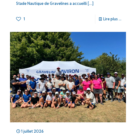
Stade Nautique de Gravelines a accueilli
[…]
1
Lire plus ...
1 juillet 2026