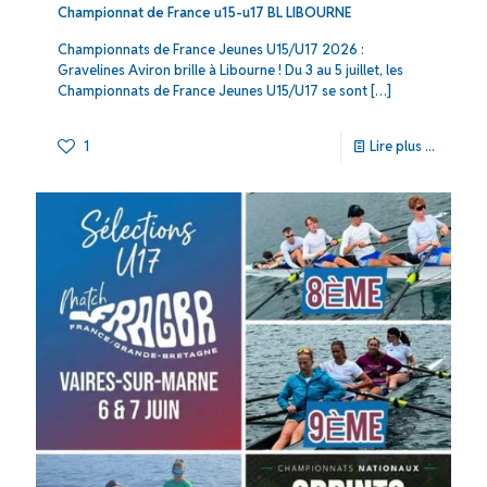
Championnat de France u15-u17 BL LIBOURNE
Championnats de France Jeunes U15/U17 2026 :
Gravelines Aviron brille à Libourne ! Du 3 au 5 juillet, les
Championnats de France Jeunes U15/U17 se sont
[…]
1
Lire plus ...