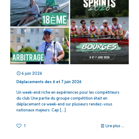
6 juin 2026
Déplacements des 6 et 7 juin 2026
Un week-end riche en expériences pour les compétiteurs
du club Une partie du groupe compétition était en
déplacement ce week-end sur plusieurs rendez-vous
nationaux majeurs. Cap
[…]
1
Lire plus ...