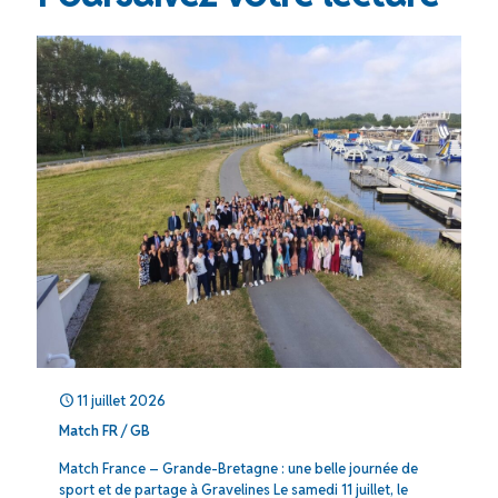
11 juillet 2026
Match FR / GB
Match France – Grande-Bretagne : une belle journée de
sport et de partage à Gravelines Le samedi 11 juillet, le