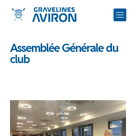
Assemblée Générale du
club