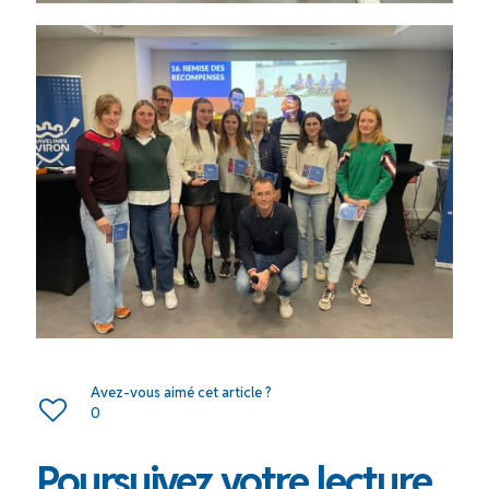
Avez-vous aimé cet article ?
0
Poursuivez votre lecture