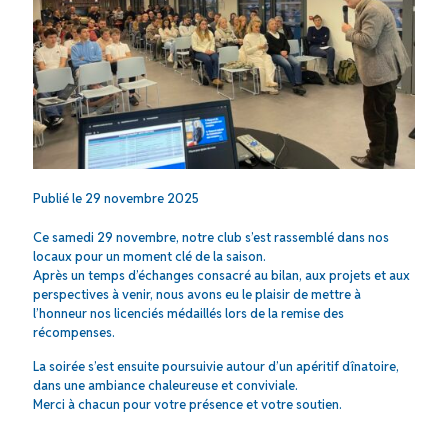
Publié le 29 novembre 2025
Ce samedi 29 novembre, notre club s’est rassemblé dans nos
locaux pour un moment clé de la saison.
Après un temps d’échanges consacré au bilan, aux projets et aux
perspectives à venir, nous avons eu le plaisir de mettre à
l’honneur nos licenciés médaillés lors de la remise des
récompenses.
La soirée s’est ensuite poursuivie autour d’un apéritif dînatoire,
dans une ambiance chaleureuse et conviviale.
Merci à chacun pour votre présence et votre soutien.