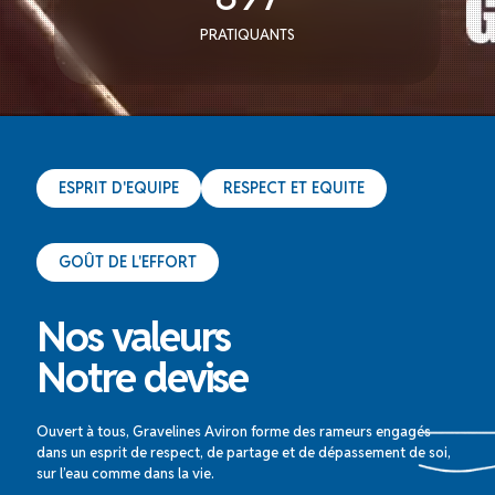
PRATIQUANTS
ESPRIT D'EQUIPE
RESPECT ET EQUITE
GOÛT DE L'EFFORT
Nos valeurs
Notre devise
Ouvert à tous, Gravelines Aviron forme des rameurs engagés
dans un esprit de respect, de partage et de dépassement de soi,
sur l’eau comme dans la vie.