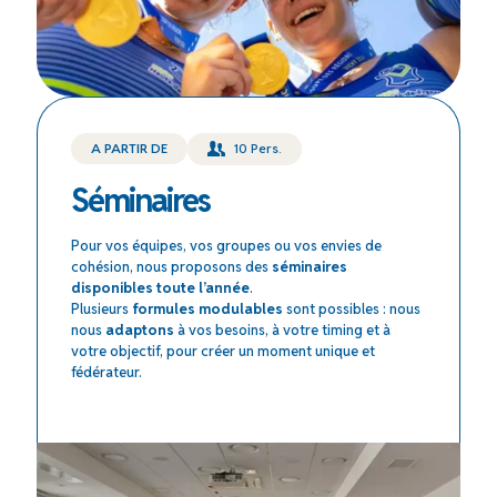
A PARTIR DE
10 Pers.
Séminaires
Pour vos équipes, vos groupes ou vos envies de
cohésion, nous proposons des
séminaires
disponibles toute l’année
.
Plusieurs
formules modulables
sont possibles : nous
nous
adaptons
à vos besoins, à votre timing et à
votre objectif, pour créer un moment unique et
fédérateur.