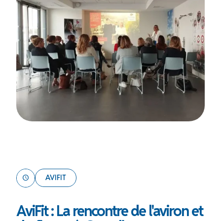
AVIFIT
AviFit : La rencontre de l'aviron et