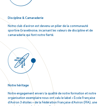
Discipline & Camaraderie
Notre club d’aviron est devenu un pilier de la communauté
sportive Gravelinoise, incarnant les valeurs de discipline et de
camaraderie qui font notre fierté.
Notre héritage
Notre engagement envers la qualité de notre formation et notre
organisation exemplaire nous ont valu le label « École Française
d’Aviron 3 étoiles » de la Fédération Française d’Aviron (FFA), une