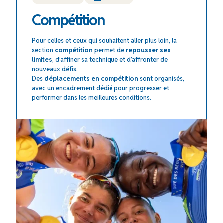
Compétition
Pour celles et ceux qui souhaitent aller plus loin, la
section
compétition
permet de
repousser ses
limites
, d’affiner sa technique et d’affronter de
nouveaux défis.
Des
déplacements en compétition
sont organisés,
avec un encadrement dédié pour progresser et
performer dans les meilleures conditions.