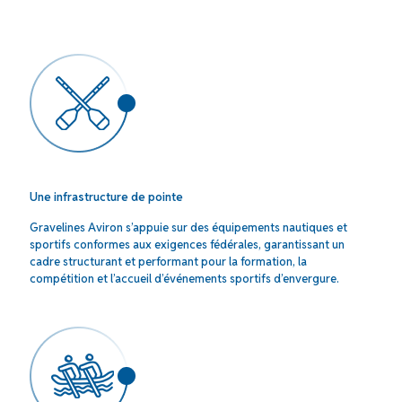
Une infrastructure de pointe
Gravelines Aviron s’appuie sur des équipements nautiques et
sportifs conformes aux exigences fédérales, garantissant un
cadre structurant et performant pour la formation, la
compétition et l’accueil d’événements sportifs d’envergure.