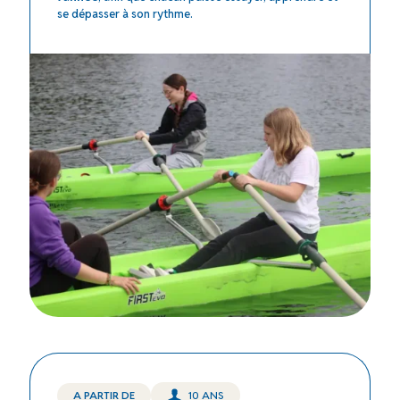
se dépasser à son rythme.
A PARTIR DE
10 ANS