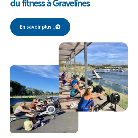
du fitness à Gravelines
En savoir plus ...