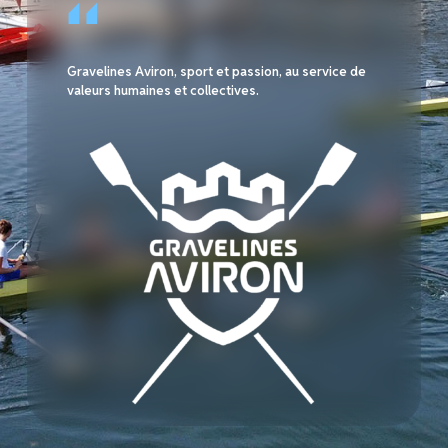
Gravelines Aviron, sport et passion, au service de
valeurs humaines et collectives.