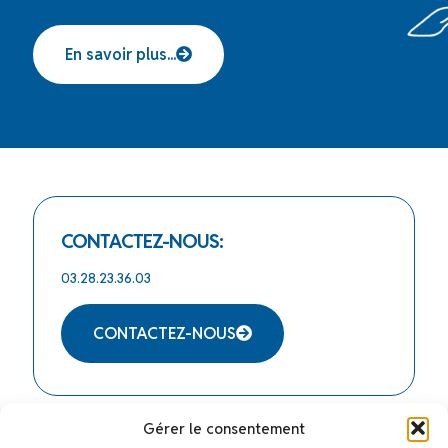
En savoir plus...
CONTACTEZ-NOUS:
03.28.23.36.03
CONTACTEZ-NOUS
Gérer le consentement